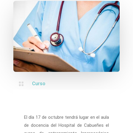

Curso
El día 17 de octubre tendrá lugar en el aula
de docencia del Hospital de Cabueñes el