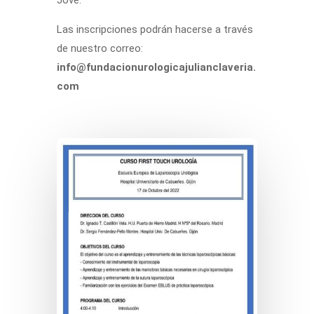
Las inscripciones podrán hacerse a través
de nuestro correo:
info@fundacionurologicajulianclaveria.
com