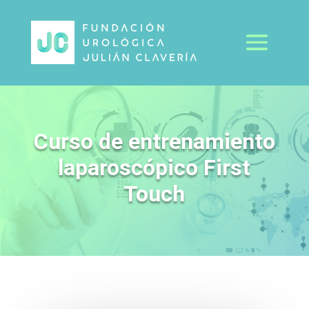
Curso de entrenamiento
laparoscópico First
Touch