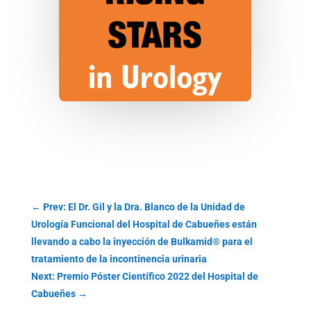
←
Prev: El Dr. Gil y la Dra. Blanco de la Unidad de
Urología Funcional del Hospital de Cabueñes están
llevando a cabo la inyección de Bulkamid® para el
tratamiento de la incontinencia urinaria
Next: Premio Póster Científico 2022 del Hospital de
Cabueñes
→