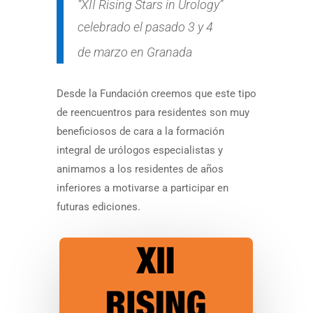
“XII Rising Stars in Urology”
celebrado el pasado 3 y 4
de marzo en Granada
Desde la Fundación creemos que este tipo
de reencuentros para residentes son muy
beneficiosos de cara a la formación
integral de urólogos especialistas y
animamos a los residentes de años
inferiores a motivarse a participar en
futuras ediciones
.