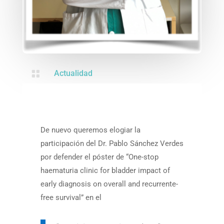

Actualidad
De nuevo queremos elogiar la
participación del Dr. Pablo Sánchez Verdes
por defender el póster de “One-stop
haematuria clinic for bladder impact of
early diagnosis on overall and recurrente-
free survival” en el